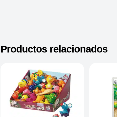
Productos relacionados