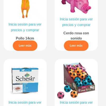
Inicia sesión para ver
Inicia sesión para ver
precios y comprar
precios y comprar
Cerdo rosa con
Pollo 14cm
sonido
Leer más
Leer más
Inicia sesión para ver
Inicia sesión para ver