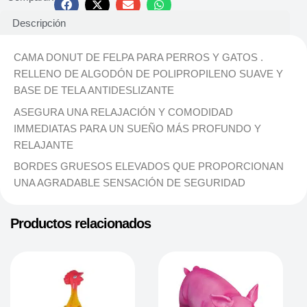
Descripción
CAMA DONUT DE FELPA PARA PERROS Y GATOS .
RELLENO DE ALGODÓN DE POLIPROPILENO SUAVE Y
BASE DE TELA ANTIDESLIZANTE
ASEGURA UNA RELAJACIÓN Y COMODIDAD
IMMEDIATAS PARA UN SUEÑO MÁS PROFUNDO Y
RELAJANTE
BORDES GRUESOS ELEVADOS QUE PROPORCIONAN
UNA AGRADABLE SENSACIÓN DE SEGURIDAD
Productos relacionados