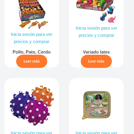
Inicia sesión para ver
Inicia sesión para ver
precios y comprar
precios y comprar
Pollo, Pato, Cerdo
Variado latex
Leer más
Leer más
Inicia sesión para ver
Inicia sesión para ver