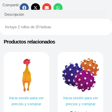
Compartir:
Descripción
Incluye 2 rollos de 20 bolsas
Productos relacionados
Inicia sesión para ver
Inicia sesión para ver
precios y comprar
precios y comprar