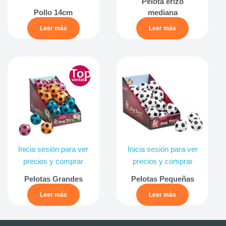
Pelota erizo
Pollo 14cm
mediana
Leer más
Leer más
Inicia sesión para ver
Inicia sesión para ver
precios y comprar
precios y comprar
Pelotas Grandes
Pelotas Pequeñas
Leer más
Leer más