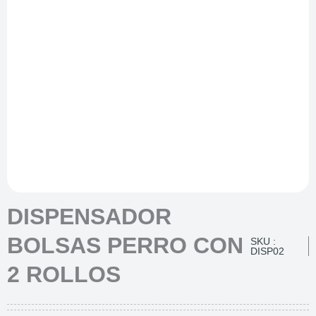
DISPENSADOR
BOLSAS PERRO CON
SKU :
DISP02
2 ROLLOS