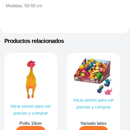
Medidas: 50-59 cm
Productos relacionados
Inicia sesión para ver
Inicia sesión para ver
precios y comprar
precios y comprar
Pollo 14cm
Variado latex