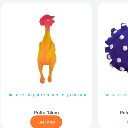
Inicia sesión para ver precios y comprar
Inicia sesió
Pollo 14cm
Pel
Leer más