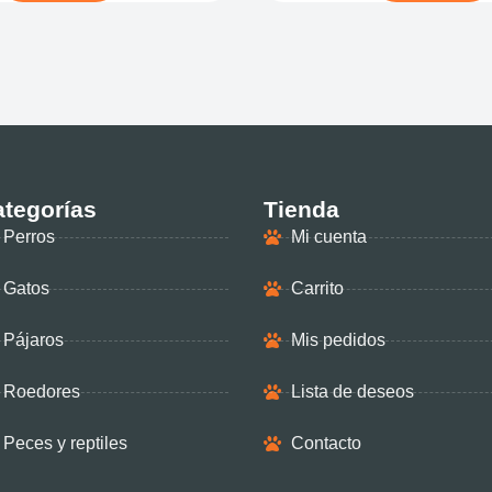
tegorías
Tienda
Perros
Mi cuenta
Gatos
Carrito
Pájaros
Mis pedidos
Roedores
Lista de deseos
Peces y reptiles
Contacto