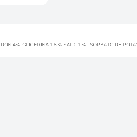
DÓN 4% ,GLICERINA 1.8 % SAL 0.1 % , SORBATO DE POTA