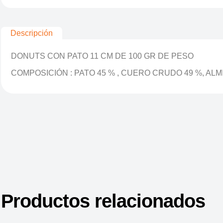
Descripción
DONUTS CON PATO 11 CM DE 100 GR DE PESO
COMPOSICIÓN : PATO 45 % , CUERO CRUDO 49 %, ALMI
Productos relacionados