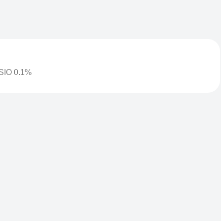
SIO 0.1%