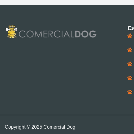
Ca
Copyright © 2025 Comercial Dog