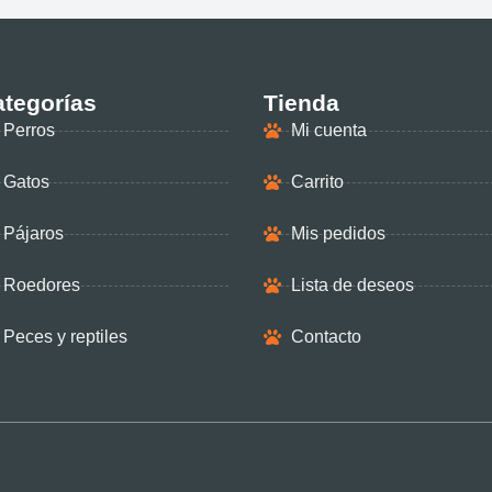
tegorías
Tienda
Perros
Mi cuenta
Gatos
Carrito
Pájaros
Mis pedidos
Roedores
Lista de deseos
Peces y reptiles
Contacto