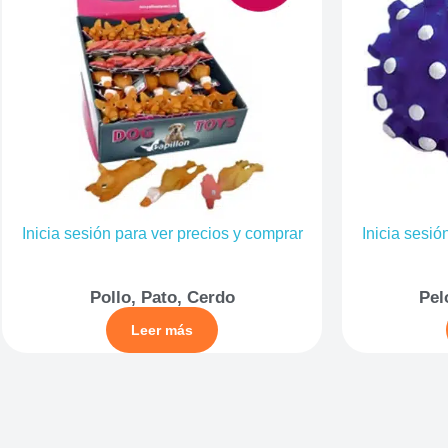
Inicia sesión para ver precios y comprar
Inicia sesió
Pollo, Pato, Cerdo
Pel
Leer más