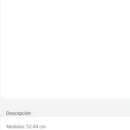
Descripción
Medidas: 52-84 cm