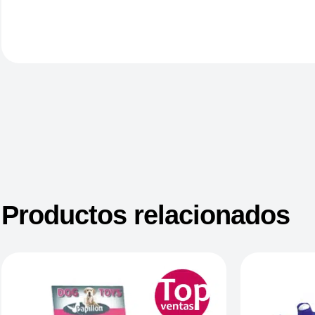
Productos relacionados