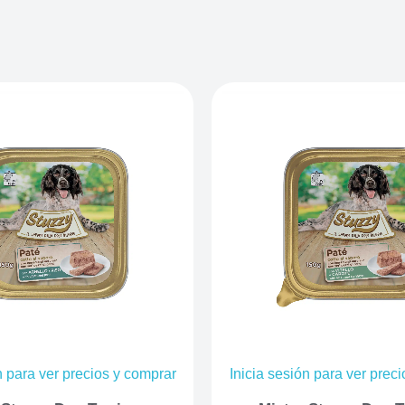
n para ver precios y comprar
Inicia sesión para ver prec