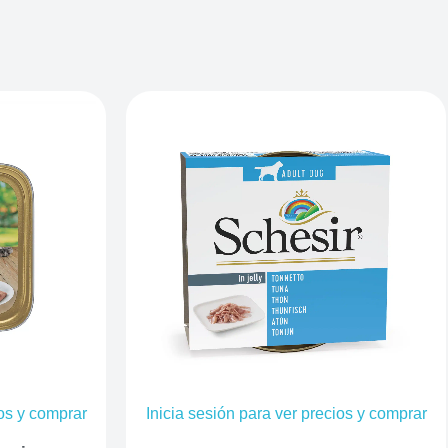
ios y comprar
Inicia sesión para ver precios y comprar