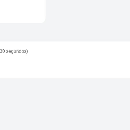
(30 segundos)