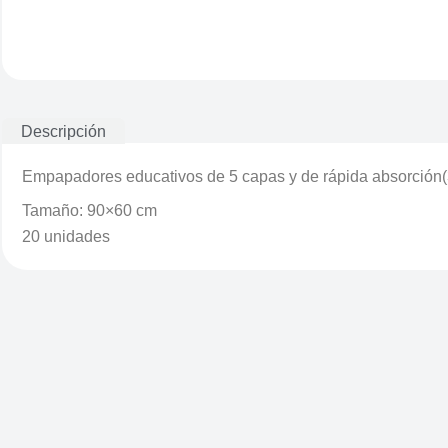
Descripción
Empapadores educativos de 5 capas y de rápida absorción
Tamaño: 90×60 cm
20 unidades