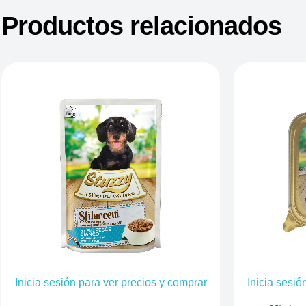
Productos relacionados
Inicia sesión para ver precios y comprar
Inicia sesió