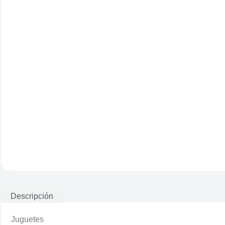
Descripción
Juguetes