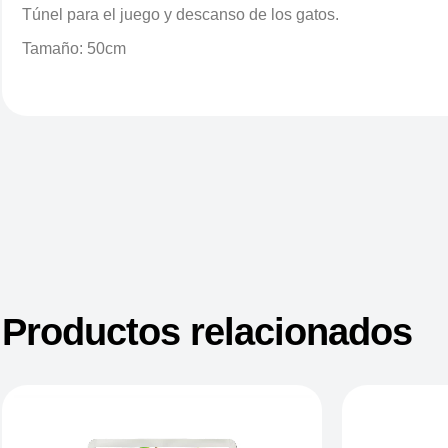
Túnel para el juego y descanso de los gatos.
Tamaño: 50cm
Productos relacionados