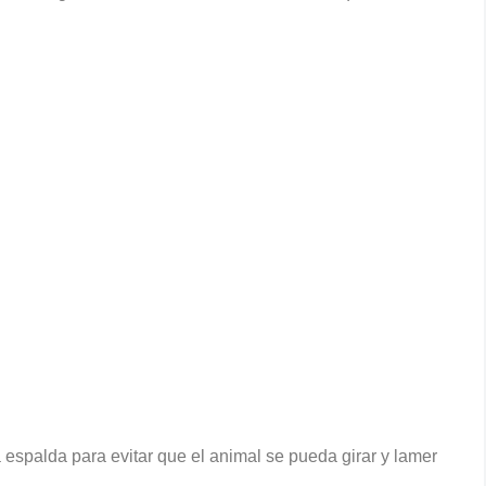
a espalda para evitar que el animal se pueda girar y lamer