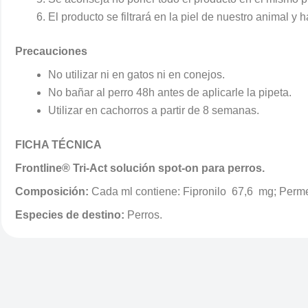
El producto se filtrará en la piel de nuestro animal y
Precauciones
No utilizar ni en gatos ni en conejos.
No bañar al perro 48h antes de aplicarle la pipeta.
Utilizar en cachorros a partir de 8 semanas.
FICHA TÉCNICA
Frontline® Tri-Act solución spot-on para perros.
Composición:
Cada ml contiene: Fipronilo 67,6 mg; Perme
Especies de destino:
Perros.