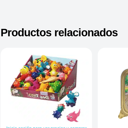
Productos relacionados