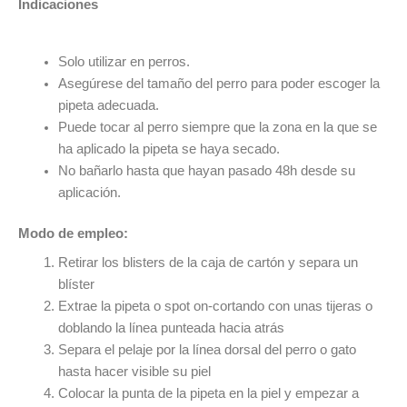
Indicaciones
Solo utilizar en perros.
Asegúrese del tamaño del perro para poder escoger la
pipeta adecuada.
Puede tocar al perro siempre que la zona en la que se
ha aplicado la pipeta se haya secado.
No bañarlo hasta que hayan pasado 48h desde su
aplicación.
Modo de empleo:
Retirar los blisters de la caja de cartón y separa un
blíster
Extrae la pipeta o spot on-cortando con unas tijeras o
doblando la línea punteada hacia atrás
Separa el pelaje por la línea dorsal del perro o gato
hasta hacer visible su piel
Colocar la punta de la pipeta en la piel y empezar a