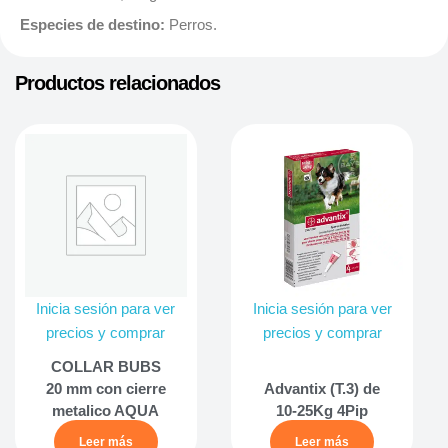
Especies de destino:
Perros.
Productos relacionados
Inicia sesión para ver
Inicia sesión para ver
precios y comprar
precios y comprar
COLLAR BUBS
20 mm con cierre
Advantix (T.3) de
metalico AQUA
10-25Kg 4Pip
Leer más
Leer más