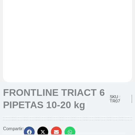
FRONTLINE TRIACT 6
SKU :
TR07
PIPETAS 10-20 kg
Compartir: