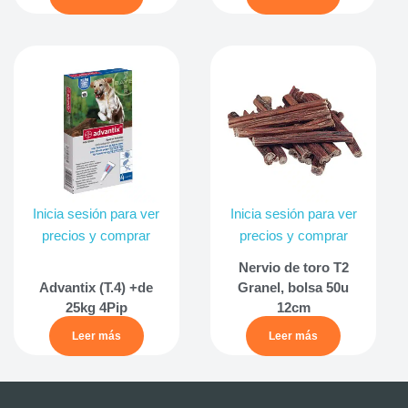
Inicia sesión para ver
Inicia sesión para ver
precios y comprar
precios y comprar
Nervio de toro T2
Advantix (T.4) +de
Granel, bolsa 50u
25kg 4Pip
12cm
Leer más
Leer más