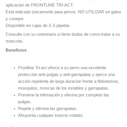
aplicación de FRONTLINE TRI-ACT.
Está indicado únicamente para perros. NO UTILIZAR en gatos
y conejos
Disponible en cajas de 3, 6 pipetas
Consulte con su veterinario si tiene dudas de como tratar a su
mascota.
Beneficios
Frontline Tri-act ofrece a su perro una excelente
protección anti-pulgas y anti-garrapatas y ejerce una
acción repelente de larga duración frente a flebotomos,
mosquitos, moscas de los establos y garrapatas.
Previene la infestación y elimina por completo las
pulgas.
Repele y elimina las garrapatas.
Ahuyenta cualquier insecto volador.