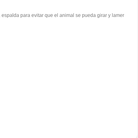
a espalda para evitar que el animal se pueda girar y lamer