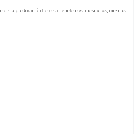
nte de larga duración frente a flebotomos, mosquitos, moscas