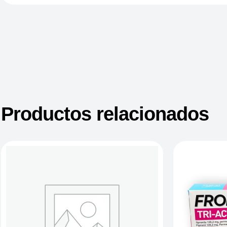
Productos relacionados