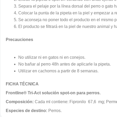
Separa el pelaje por la línea dorsal del perro o gato h
Colocar la punta de la pipeta en la piel y empezar a 
Se aconseja no poner todo el producto en el mismo 
El producto se filtrará en la piel de nuestro animal y
Precauciones
No utilizar ni en gatos ni en conejos.
No bañar al perro 48h antes de aplicarle la pipeta.
Utilizar en cachorros a partir de 8 semanas.
FICHA TÉCNICA
Frontline® Tri-Act solución spot-on para perros.
Composición:
Cada ml contiene: Fipronilo 67,6 mg; Perme
Especies de destino:
Perros.