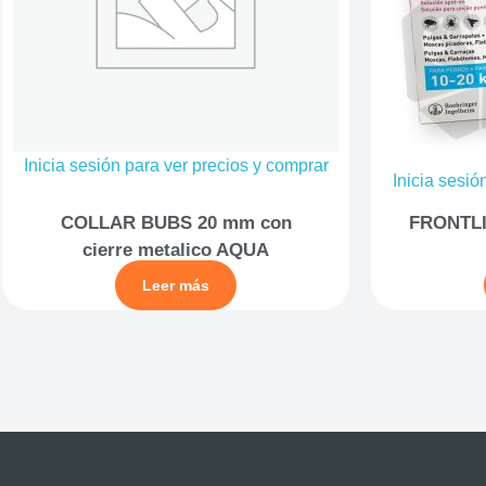
Inicia sesión para ver precios y comprar
Inicia sesió
COLLAR BUBS 20 mm con
FRONTLI
cierre metalico AQUA
Leer más