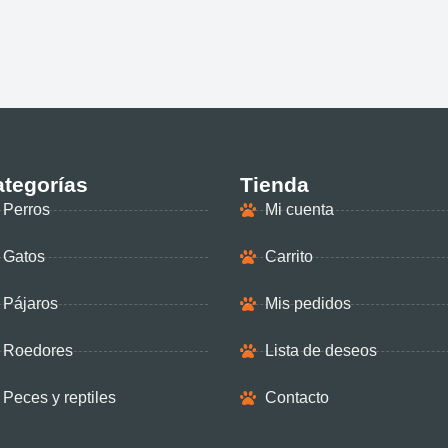
tegorías
Tienda
Perros
Mi cuenta
Gatos
Carrito
Pájaros
Mis pedidos
Roedores
Lista de deseos
Peces y reptiles
Contacto