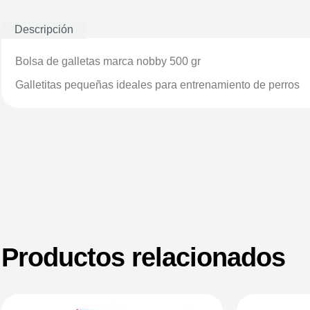
Descripción
Bolsa de galletas marca nobby 500 gr
Galletitas pequeñas ideales para entrenamiento de perros
Productos relacionados