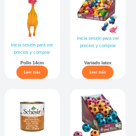
Inicia sesión para ver
Inicia sesión para ver
precios y comprar
precios y comprar
Pollo 14cm
Variado latex
Leer más
Leer más