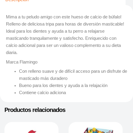
Mima a tu peludo amigo con este hueso de calcio de búfalo!
Relleno de deliciosa tripa para horas de diversión masticable!
Ideal para los dientes y ayuda a tu perro a relajarse
masticando tranquilamente y satisfecho. Enriquecido con
calcio adicional para ser un valioso complemento a su dieta
diaria.
Marca Flamingo
Con relleno suave y de difícil acceso para un disfrute de
masticado más duradero
Bueno para los dientes y ayuda a la relajación
Contiene calcio adiciona
Productos relacionados