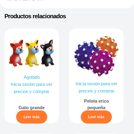
Productos relacionados
Agotado
Inicia sesión para ver
Inicia sesión para ver
precios y comprar
precios y comprar
Pelota erizo
Gato grande
pequeña
Leer más
Leer más