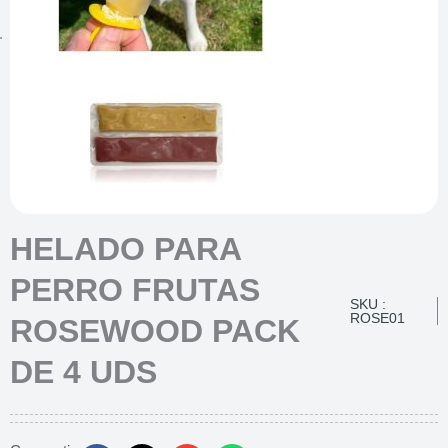
HELADO PARA
PERRO FRUTAS
SKU :
ROSE01
ROSEWOOD PACK
DE 4 UDS