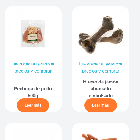
Inicia sesión para ver
Inicia sesión para ver
precios y comprar
precios y comprar
Hueso de jamón
Pechuga de pollo
ahumado
500g
embolsado
Leer más
Leer más