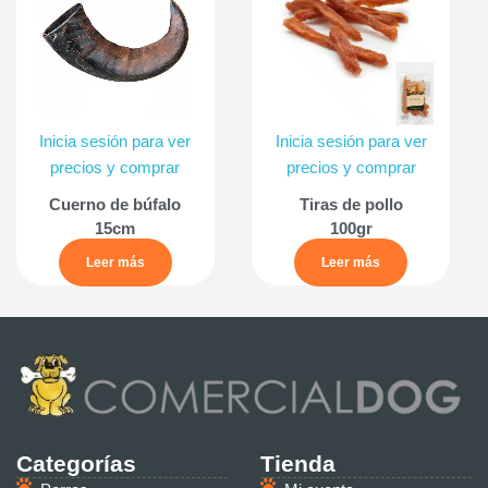
Inicia sesión para ver
Inicia sesión para ver
precios y comprar
precios y comprar
Cuerno de búfalo
Tiras de pollo
15cm
100gr
Leer más
Leer más
Categorías
Tienda