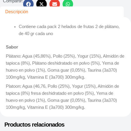
Compartir:
Descripción
Contiene cada pack 2 helados de frutas 2 de plátano,
de 40 gr cada uno
Sabor
Plátano: Agua (45,86%), Pollo (25%), Yogur (15%), Almidón de
tapioca (8%), Plátano deshidratado en polvo (5%), Yema de
huevo en polvo (1%), Goma guar (0,05%), Taurina (3a370)
100mg/kg, Vitamina E (3a700) 300mg/kg.
Platoon: Agua (46,76, Pollo (25%), Yogur (15%), Almidón de
tapioca (8%) fresa deshidratado en polvo (5%), Yema de
huevo en polvo (1%), Goma guar (0,05%), Taurina (3a370)
100mg/kg, Vitamina E (3a700) 300mg/kg.
Productos relacionados