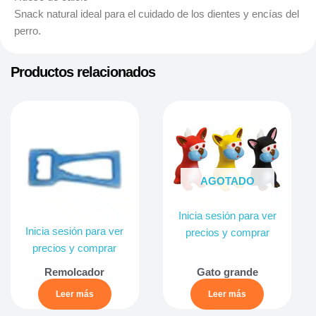
Snack natural ideal para el cuidado de los dientes y encías del
perro.
Productos relacionados
AGOTADO
Inicia sesión para ver
Inicia sesión para ver
precios y comprar
precios y comprar
Remolcador
Gato grande
Leer más
Leer más