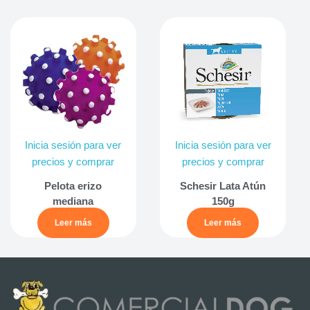
Inicia sesión para ver
Inicia sesión para ver
precios y comprar
precios y comprar
Pelota erizo
Schesir Lata Atún
mediana
150g
Leer más
Leer más