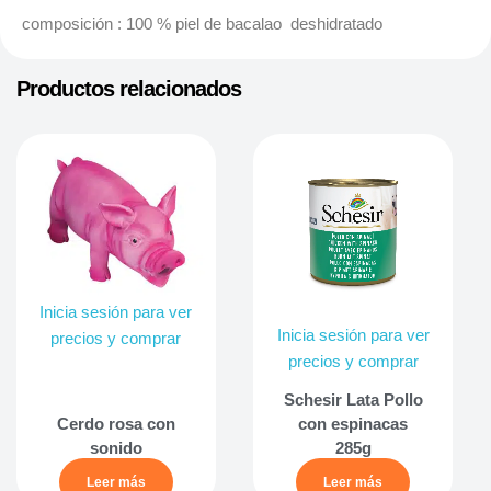
composición : 100 % piel de bacalao deshidratado
Productos relacionados
Inicia sesión para ver
Inicia sesión para ver
precios y comprar
precios y comprar
Schesir Lata Pollo
Cerdo rosa con
con espinacas
sonido
285g
Leer más
Leer más