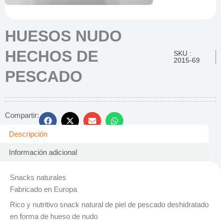
HUESOS NUDO
HECHOS DE
SKU :
2015-69
PESCADO
Compartir:
Descripción
Información adicional
Snacks naturales
Fabricado en Europa
Rico y nutritivo snack natural de piel de pescado deshidratado
en forma de hueso de nudo