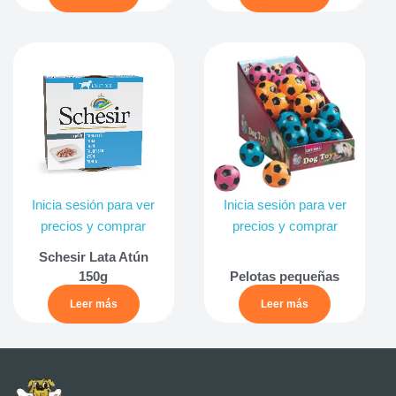
Inicia sesión para ver
Inicia sesión para ver
precios y comprar
precios y comprar
Schesir Lata Atún
150g
Pelotas pequeñas
Leer más
Leer más