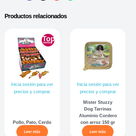
Productos relacionados
Inicia sesión para ver
Inicia sesión para ver
precios y comprar
precios y comprar
Mister Stuzzy
Dog Tarrinas
Aluminio Cordero
Pollo, Pato, Cerdo
con arroz 150 gr
Leer más
Leer más