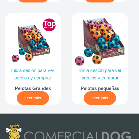
Inicia sesión para ver
Inicia sesión para ver
precios y comprar
precios y comprar
Pelotas Grandes
Pelotas pequeñas
Leer más
Leer más