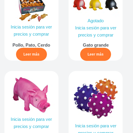
Agotado
Inicia sesión para ver
Inicia sesión para ver
precios y comprar
precios y comprar
Pollo, Pato, Cerdo
Gato grande
Leer más
Leer más
Inicia sesión para ver
Inicia sesión para ver
precios y comprar
precios y comprar