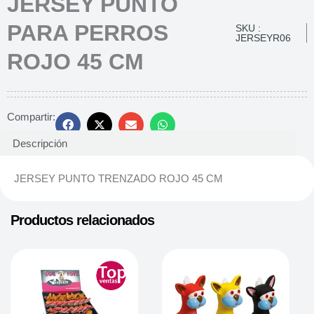
JERSEY PUNTO
PARA PERROS
SKU :
JERSEYR06
ROJO 45 CM
Compartir:
Descripción
JERSEY PUNTO TRENZADO ROJO 45 CM
Productos relacionados