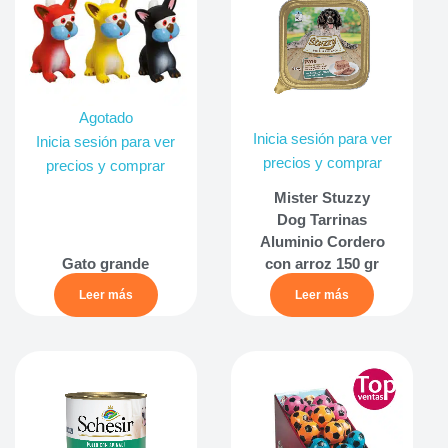
Agotado
Inicia sesión para ver
Inicia sesión para ver
precios y comprar
precios y comprar
Mister Stuzzy
Dog Tarrinas
Aluminio Cordero
Gato grande
con arroz 150 gr
Leer más
Leer más