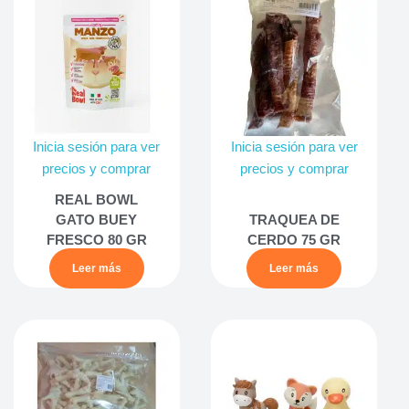
Inicia sesión para ver
Inicia sesión para ver
precios y comprar
precios y comprar
REAL BOWL
GATO BUEY
TRAQUEA DE
FRESCO 80 GR
CERDO 75 GR
Leer más
Leer más