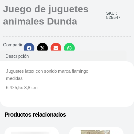
Juego de juguetes
SKU :
525547
animales Dunda
Compartir:
Descripción
Juguetes latex con sonido marca flamingo
medidas
6,4×5,5x 8,8 cm
Productos relacionados