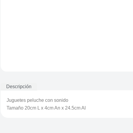
Descripción
Juguetes peluche con sonido
Tamaño
20cm L x 4cm An x 24.5cm Al