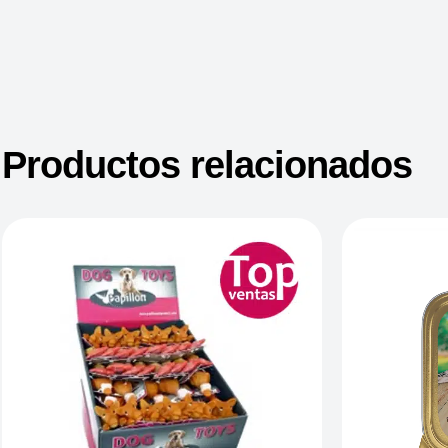
Productos relacionados