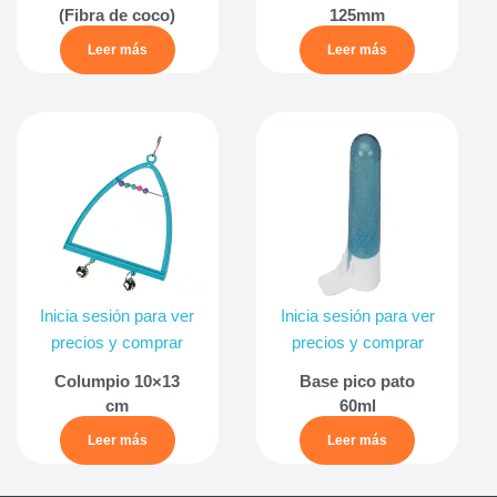
(Fibra de coco)
125mm
Leer más
Leer más
Inicia sesión para ver
Inicia sesión para ver
precios y comprar
precios y comprar
Columpio 10×13
Base pico pato
cm
60ml
Leer más
Leer más