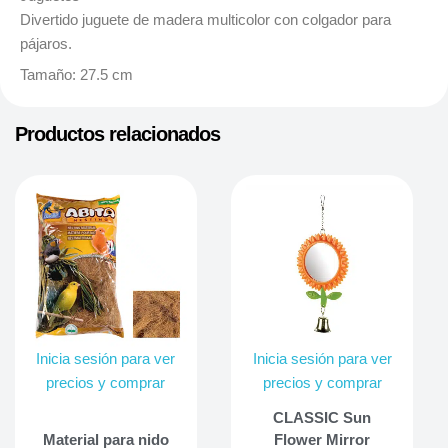
Divertido juguete de madera multicolor con colgador para
pájaros.
Tamaño: 27.5 cm
Productos relacionados
Inicia sesión para ver
Inicia sesión para ver
precios y comprar
precios y comprar
CLASSIC Sun
Material para nido
Flower Mirror