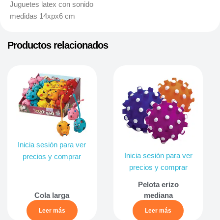
Juguetes latex con sonido
medidas 14xpx6 cm
Productos relacionados
Inicia sesión para ver
Inicia sesión para ver
precios y comprar
precios y comprar
Pelota erizo
Cola larga
mediana
Leer más
Leer más