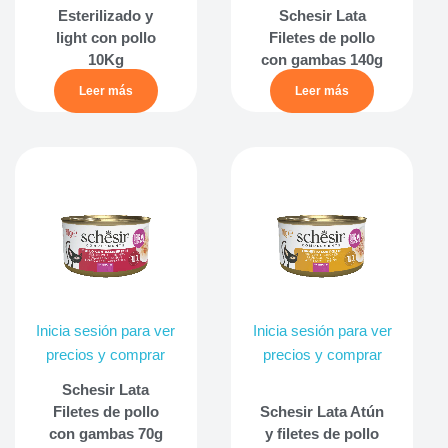
Esterilizado y
Schesir Lata
light con pollo
Filetes de pollo
10Kg
con gambas 140g
Leer más
Leer más
Inicia sesión para ver
Inicia sesión para ver
precios y comprar
precios y comprar
Schesir Lata
Filetes de pollo
Schesir Lata Atún
con gambas 70g
y filetes de pollo