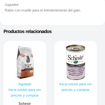
Juguetes
Ratón con muelle para el entretenimiento del gato.
Productos relacionados
Agotado
Inicia sesión para ver
Inicia sesión para ver
precios y comprar
precios y comprar
Schesir