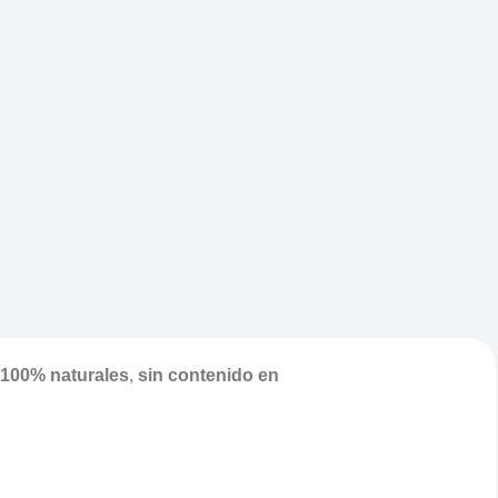
100% naturales
,
sin contenido en