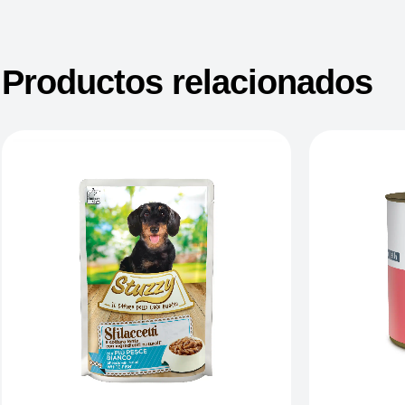
Productos relacionados