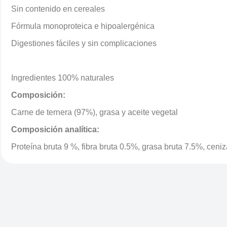
Sin contenido en cereales
Fórmula monoproteica e hipoalergénica
Digestiones fáciles y sin complicaciones
Ingredientes 100% naturales
Composición:
Carne de ternera (97%), grasa y aceite vegetal
Composición analítica:
Proteína bruta 9 %, fibra bruta 0.5%, grasa bruta 7.5%, cen