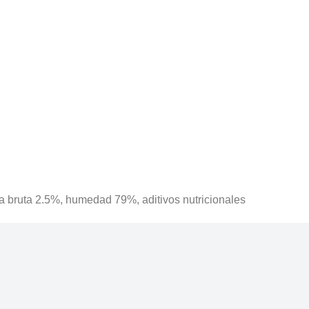
iza bruta 2.5%, humedad 79%, aditivos nutricionales