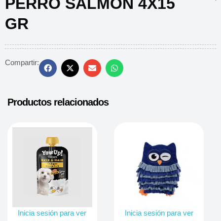
PERRO SALMÓN 4X15
GR
Compartir:
Productos relacionados
Inicia sesión para ver
Inicia sesión para ver