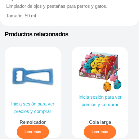
Limpiador de ojos y pestañas para perros y gatos.
Tamaño: 50 ml
Productos relacionados
Inicia sesión para ver
Inicia sesión para ver
precios y comprar
precios y comprar
Remolcador
Cola larga
Leer más
Leer más