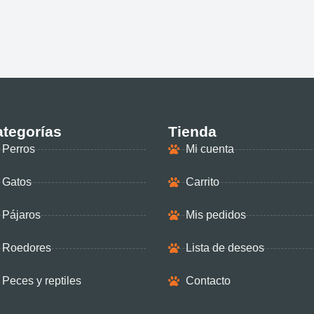
tegorías
Tienda
Perros
Mi cuenta
Gatos
Carrito
Pájaros
Mis pedidos
Roedores
Lista de deseos
Peces y reptiles
Contacto