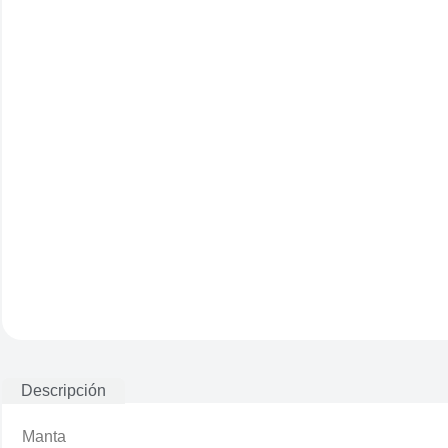
Descripción
Manta