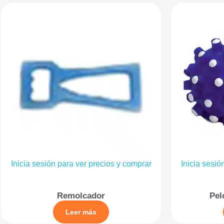
Inicia sesión para ver precios y comprar
Inicia sesió
Remolcador
Pel
Leer más