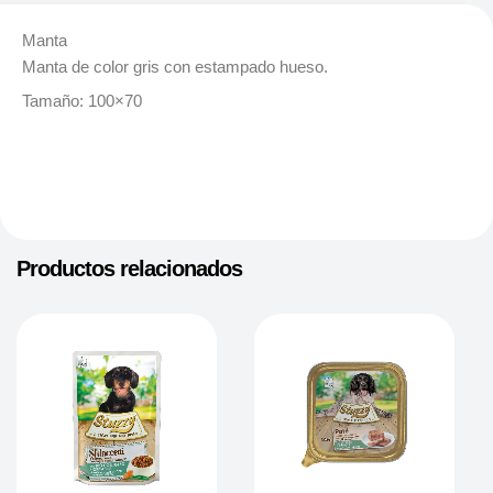
Manta
Manta de color gris con estampado hueso.
Tamaño: 100×70
Productos relacionados