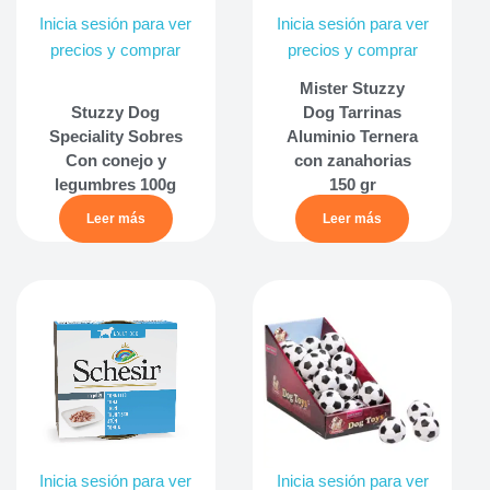
Inicia sesión para ver
Inicia sesión para ver
precios y comprar
precios y comprar
Mister Stuzzy
Stuzzy Dog
Dog Tarrinas
Speciality Sobres
Aluminio Ternera
Con conejo y
con zanahorias
legumbres 100g
150 gr
Leer más
Leer más
Inicia sesión para ver
Inicia sesión para ver