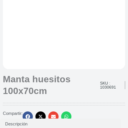
Manta huesitos
SKU :
1030691
100x70cm
Compartir:
Descripción