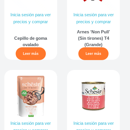
Inicia sesión para ver
Inicia sesión para ver
precios y comprar
precios y comprar
Arnes ‘Non Pull’
Cepillo de goma
(Sin tirones) T4
ovalado
(Grande)
Leer más
Leer más
Inicia sesión para ver
Inicia sesión para ver