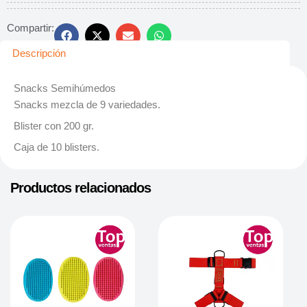
Compartir:
Descripción
Snacks Semihúmedos
Snacks mezcla de 9 variedades.
Blister con 200 gr.
Caja de 10 blisters.
Productos relacionados