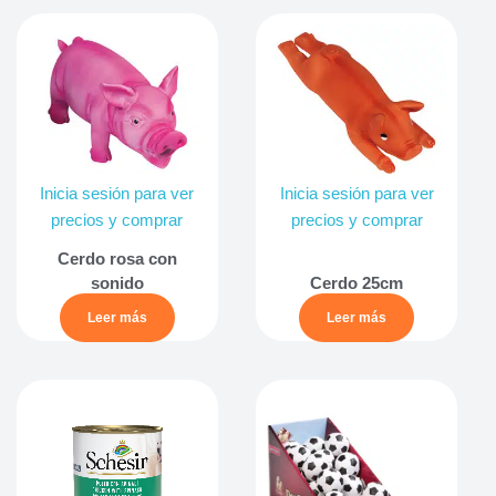
Inicia sesión para ver
Inicia sesión para ver
precios y comprar
precios y comprar
Cerdo rosa con
sonido
Cerdo 25cm
Leer más
Leer más