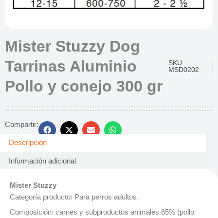
Mister Stuzzy Dog
Tarrinas Aluminio
SKU :
MSD0202
Pollo y conejo 300 gr
Compartir:
Descripción
Información adicional
Mister Stuzzy
Categoría producto: Para perros adultos.
Composición: carnes y subproductos animales 65% (pollo