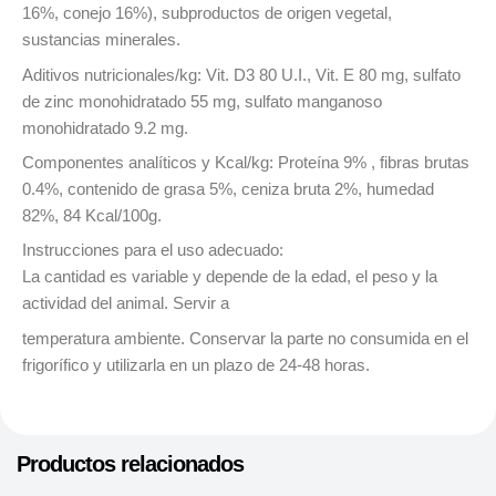
16%, conejo 16%), subproductos de origen vegetal,
sustancias minerales.
Aditivos nutricionales/kg: Vit. D3 80 U.I., Vit. E 80 mg, sulfato
de zinc monohidratado 55 mg, sulfato manganoso
monohidratado 9.2 mg.
Componentes analíticos y Kcal/kg: Proteína 9% , fibras brutas
0.4%, contenido de grasa 5%, ceniza bruta 2%, humedad
82%, 84 Kcal/100g.
Instrucciones para el uso adecuado:
La cantidad es variable y depende de la edad, el peso y la
actividad del animal. Servir a
temperatura ambiente. Conservar la parte no consumida en el
frigorífico y utilizarla en un plazo de 24-48 horas.
Productos relacionados