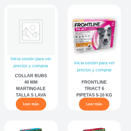
Inicia sesión para ver
Inicia sesión para ver
precios y comprar
precios y comprar
COLLAR BUBS
40 MM
FRONTLINE
MARTINGALE
TRIACT 6
TALLA S LAVA
PIPETAS 5-10 KG
Leer más
Leer más