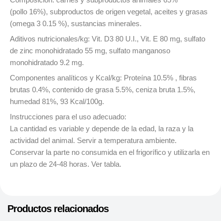
(pollo 16%), subproductos de origen vegetal, aceites y grasas
(omega 3 0.15 %), sustancias minerales.
Aditivos nutricionales/kg: Vit. D3 80 U.I., Vit. E 80 mg, sulfato
de zinc monohidratado 55 mg, sulfato manganoso
monohidratado 9.2 mg.
Componentes analíticos y Kcal/kg: Proteína 10.5% , fibras
brutas 0.4%, contenido de grasa 5.5%, ceniza bruta 1.5%,
humedad 81%, 93 Kcal/100g.
Instrucciones para el uso adecuado:
La cantidad es variable y depende de la edad, la raza y la
actividad del animal. Servir a temperatura ambiente.
Conservar la parte no consumida en el frigorífico y utilizarla en
un plazo de 24-48 horas. Ver tabla.
Productos relacionados