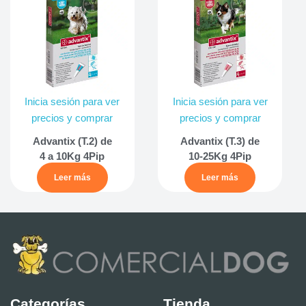
Inicia sesión para ver
Inicia sesión para ver
precios y comprar
precios y comprar
Advantix (T.2) de
Advantix (T.3) de
4 a 10Kg 4Pip
10-25Kg 4Pip
Leer más
Leer más
Categorías
Tienda