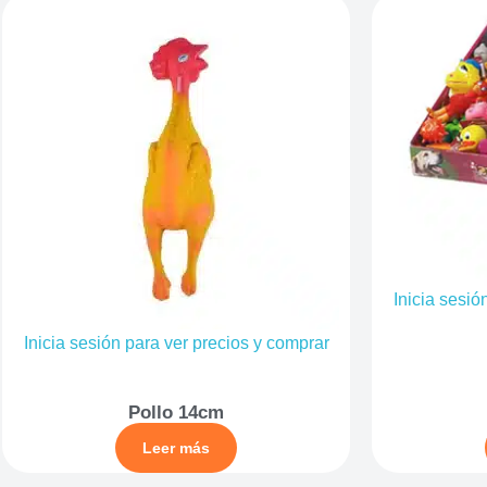
Inicia sesió
Inicia sesión para ver precios y comprar
Pollo 14cm
Leer más