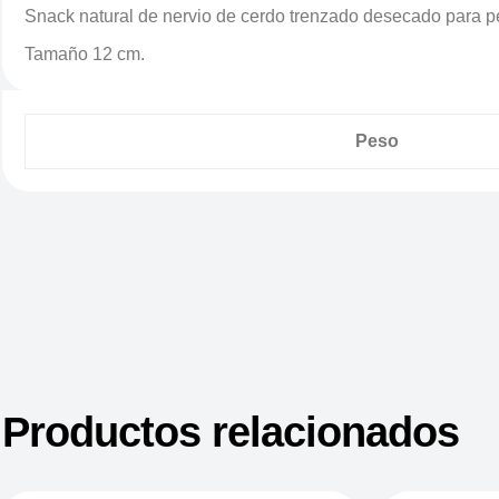
Snack natural de nervio de cerdo trenzado desecado para pe
Tamaño 12 cm.
Peso
Productos relacionados