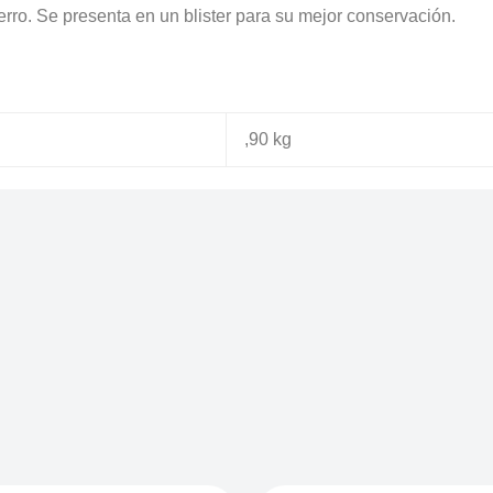
rro. Se presenta en un blister para su mejor conservación.
,90 kg