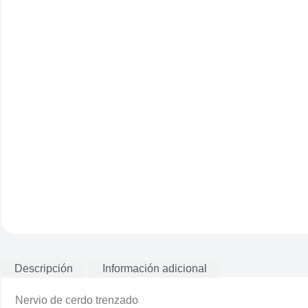
Descripción
Información adicional
Nervio de cerdo trenzado