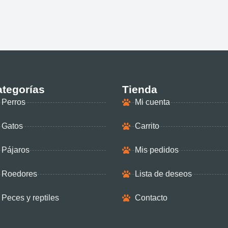
tegorías
Tienda
Perros
Mi cuenta
Gatos
Carrito
Pájaros
Mis pedidos
Roedores
Lista de deseos
Peces y reptiles
Contacto