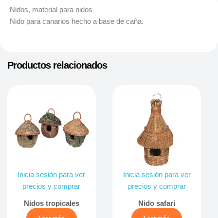
Nidos, material para nidos
Nido para canarios hecho a base de caña.
Productos relacionados
Inicia sesión para ver
Inicia sesión para ver
precios y comprar
precios y comprar
Nidos tropicales
Nido safari