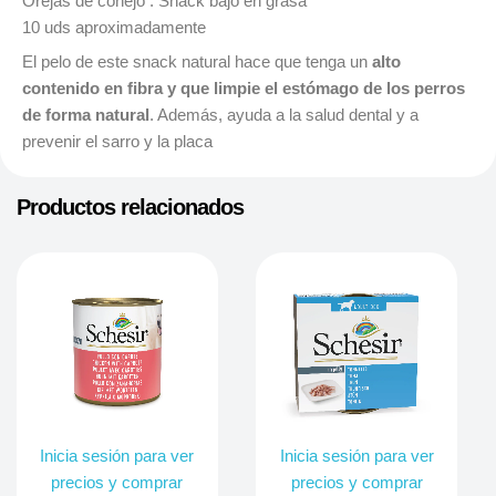
Orejas de conejo . Snack bajo en grasa
10 uds aproximadamente
El pelo de este snack natural hace que tenga un
alto
contenido en fibra y que limpie el estómago de los perros
de forma natural
. Además, ayuda a la salud dental y a
prevenir el sarro y la placa
Productos relacionados
Inicia sesión para ver
Inicia sesión para ver
precios y comprar
precios y comprar