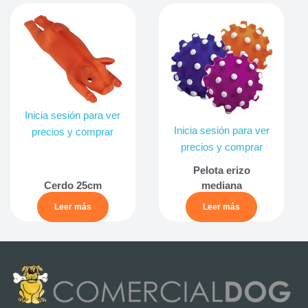
Inicia sesión para ver
Inicia sesión para ver
precios y comprar
precios y comprar
Pelota erizo
Cerdo 25cm
mediana
Leer más
Leer más