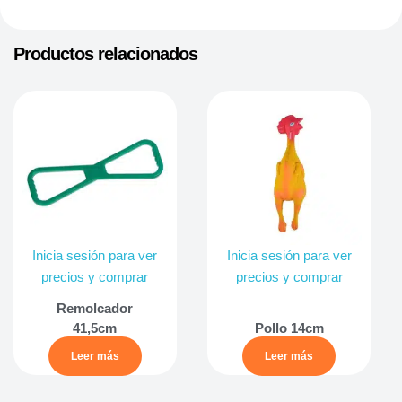
Productos relacionados
Inicia sesión para ver
Inicia sesión para ver
precios y comprar
precios y comprar
Remolcador
41,5cm
Pollo 14cm
Leer más
Leer más