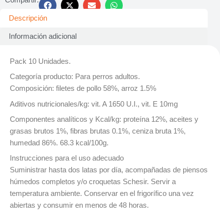
Descripción
Información adicional
Pack 10 Unidades.
Categoría producto: Para perros adultos.
Composición: filetes de pollo 58%, arroz 1.5%
Aditivos nutricionales/kg: vit. A 1650 U.I., vit. E 10mg
Componentes analíticos y Kcal/kg: proteína 12%, aceites y
grasas brutos 1%, fibras brutas 0.1%, ceniza bruta 1%,
humedad 86%. 68.3 kcal/100g.
Instrucciones para el uso adecuado
Suministrar hasta dos latas por día, acompañadas de piensos
húmedos completos y/o croquetas Schesir. Servir a
temperatura ambiente. Conservar en el frigorífico una vez
abiertas y consumir en menos de 48 horas.