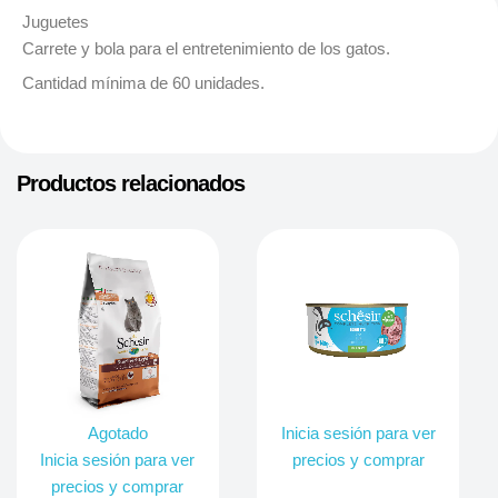
Juguetes
Carrete y bola para el entretenimiento de los gatos.
Cantidad mínima de 60 unidades.
Productos relacionados
Agotado
Inicia sesión para ver
Inicia sesión para ver
precios y comprar
precios y comprar