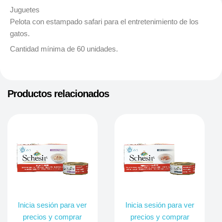
Juguetes
Pelota con estampado safari para el entretenimiento de los
gatos.
Cantidad mínima de 60 unidades.
Productos relacionados
Inicia sesión para ver
Inicia sesión para ver
precios y comprar
precios y comprar