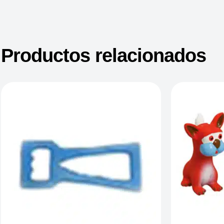
Productos relacionados