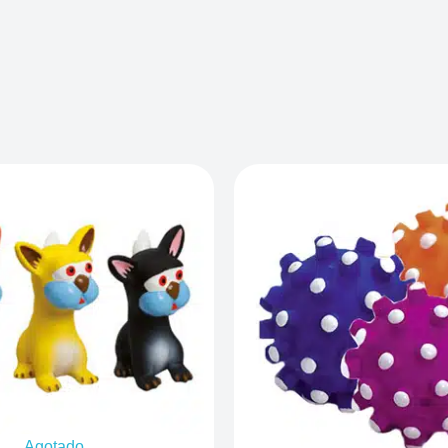
Agotado