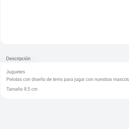
Descripción
Juguetes
Pelotas con diseño de tenis para jugar con nuestras mascot
Tamaño 9.5 cm