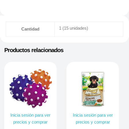
1 (15 unidades)
Cantidad
Productos relacionados
Inicia sesión para ver
Inicia sesión para ver
precios y comprar
precios y comprar