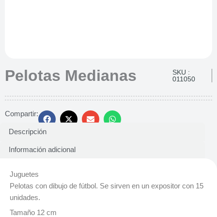
Pelotas Medianas
SKU :
011050
Compartir:
Descripción
Información adicional
Juguetes
Pelotas con dibujo de fútbol. Se sirven en un expositor con 15
unidades.
Tamaño 12 cm