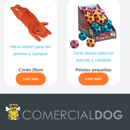
Inicia sesión para ver
Inicia sesión para ver
precios y comprar
precios y comprar
Cerdo 25cm
Pelotas pequeñas
Leer más
Leer más