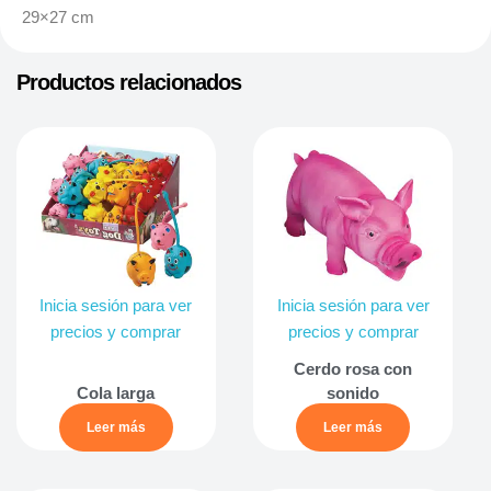
29×27 cm
Productos relacionados
Inicia sesión para ver
Inicia sesión para ver
precios y comprar
precios y comprar
Cerdo rosa con
Cola larga
sonido
Leer más
Leer más