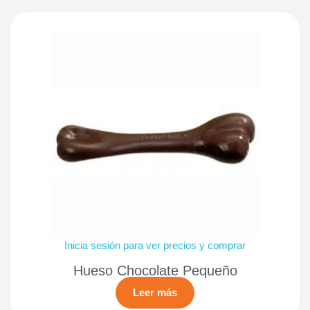
Inicia sesión para ver precios y comprar
Hueso Chocolate Pequeño
Leer más