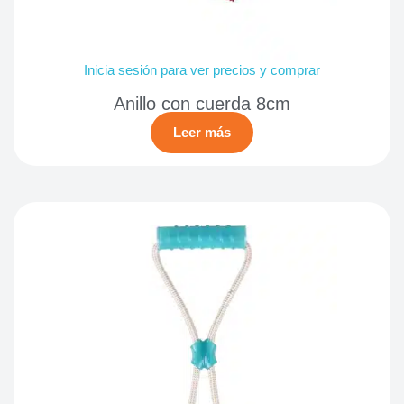
Inicia sesión para ver precios y comprar
Anillo con cuerda 8cm
Leer más