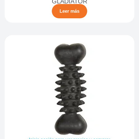
GLADIATOR
Leer más