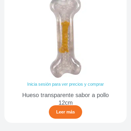
Inicia sesión para ver precios y comprar
Hueso transparente sabor a pollo
12cm
Leer más