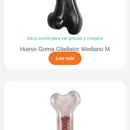
Inicia sesión para ver precios y comprar
Hueso Goma Gladiator Mediano M
Leer más