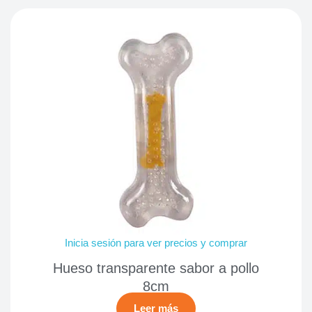
Inicia sesión para ver precios y comprar
Hueso transparente sabor a pollo
8cm
Leer más