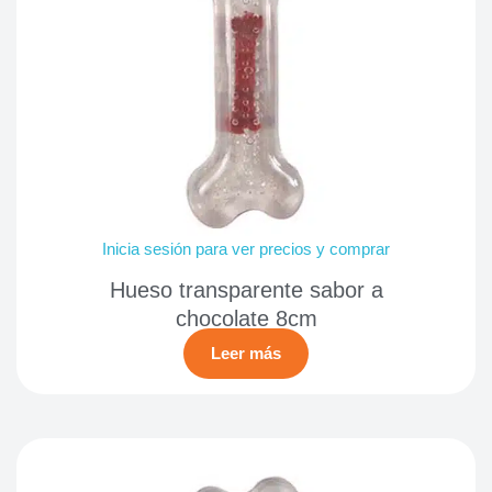
Inicia sesión para ver precios y comprar
Hueso transparente sabor a
chocolate 8cm
Leer más