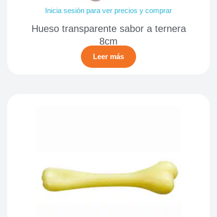
Inicia sesión para ver precios y comprar
Hueso transparente sabor a ternera
8cm
Leer más