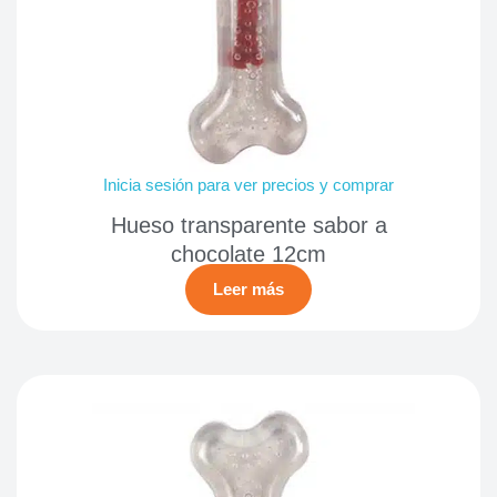
Inicia sesión para ver precios y comprar
Hueso transparente sabor a
chocolate 12cm
Leer más