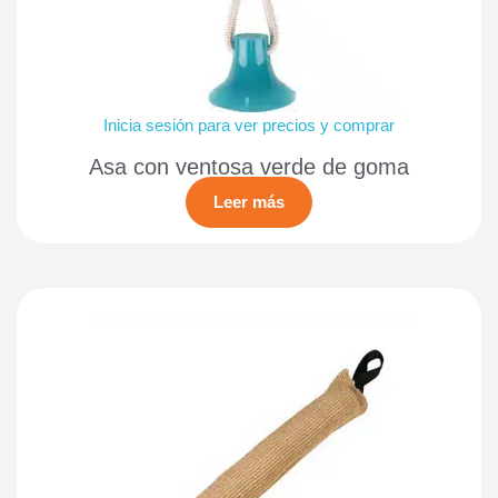
Inicia sesión para ver precios y comprar
Asa con ventosa verde de goma
Leer más