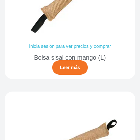
Inicia sesión para ver precios y comprar
Bolsa sisal con mango (L)
Leer más