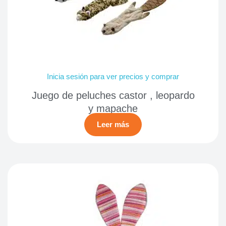
Inicia sesión para ver precios y comprar
Juego de peluches castor , leopardo
y mapache
Leer más