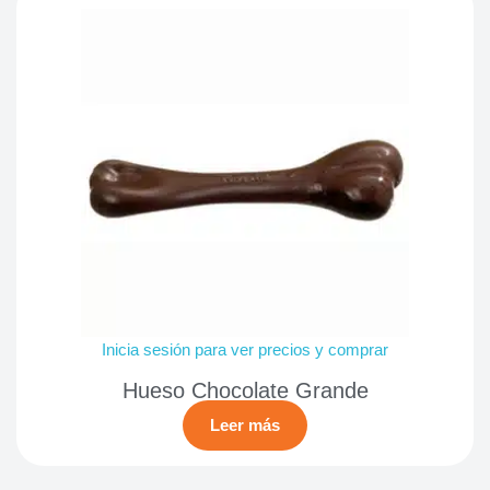
Inicia sesión para ver precios y comprar
Hueso Chocolate Grande
Leer más