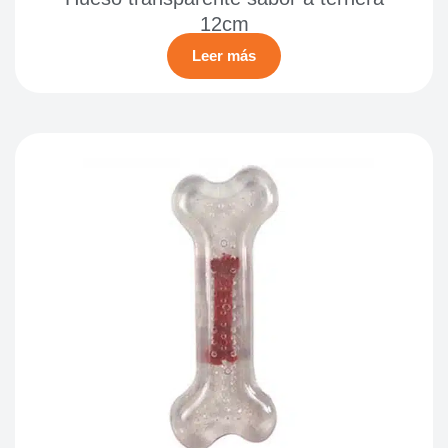
12cm
Leer más