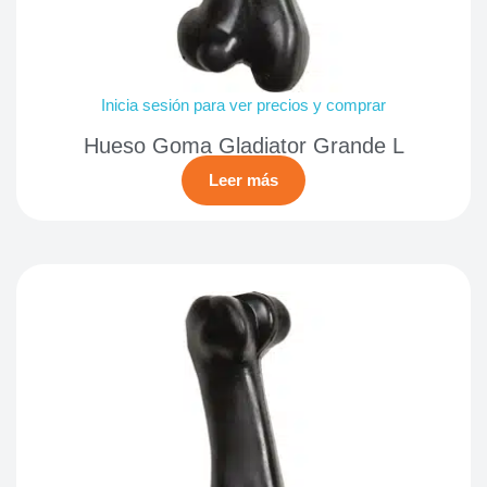
Inicia sesión para ver precios y comprar
Hueso Goma Gladiator Grande L
Leer más