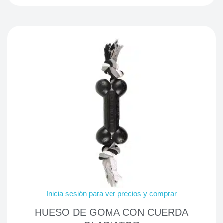
Inicia sesión para ver precios y comprar
HUESO DE GOMA CON CUERDA