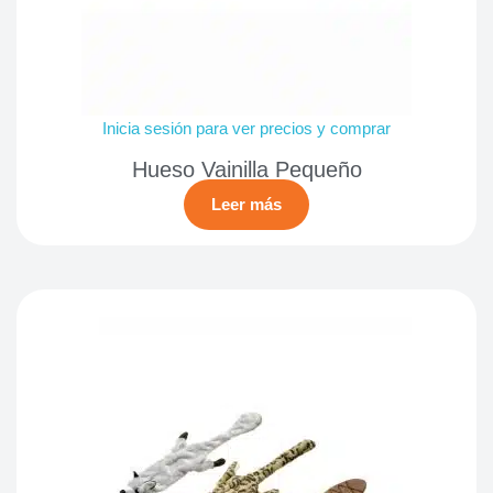
Inicia sesión para ver precios y comprar
Hueso Vainilla Pequeño
Leer más