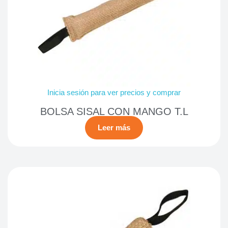
Inicia sesión para ver precios y comprar
BOLSA SISAL CON MANGO T.L
Leer más