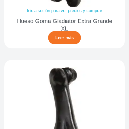
Inicia sesión para ver precios y comprar
Hueso Goma Gladiator Extra Grande
XL
Leer más