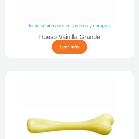
Inicia sesión para ver precios y comprar
Hueso Vainilla Grande
Leer más