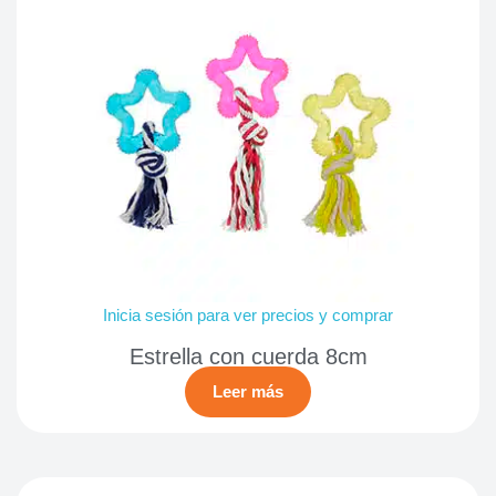
Inicia sesión para ver precios y comprar
Estrella con cuerda 8cm
Leer más