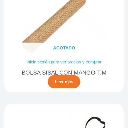
AGOTADO
Inicia sesión para ver precios y comprar
BOLSA SISAL CON MANGO T.M
Leer más