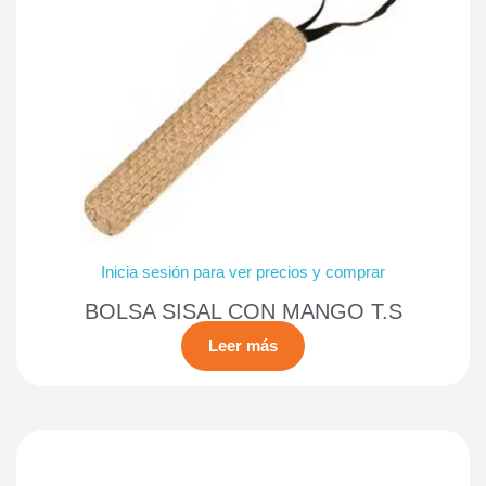
Inicia sesión para ver precios y comprar
BOLSA SISAL CON MANGO T.S
Leer más