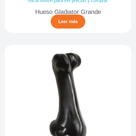
Inicia sesión para ver precios y comprar
Hueso Gladiator Grande
Leer más