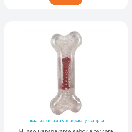
Inicia sesión para ver precios y comprar
Hueso transparente sabor a ternera