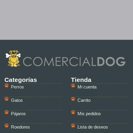
Categorías
Tienda
Perros
Mi cuenta
Gatos
Carrito
Pájaros
Mis pedidos
Roedores
Lista de deseos