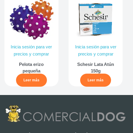
Inicia sesión para ver
Inicia sesión para ver
precios y comprar
precios y comprar
Pelota erizo
Schesir Lata Atún
pequeña
150g
Leer más
Leer más