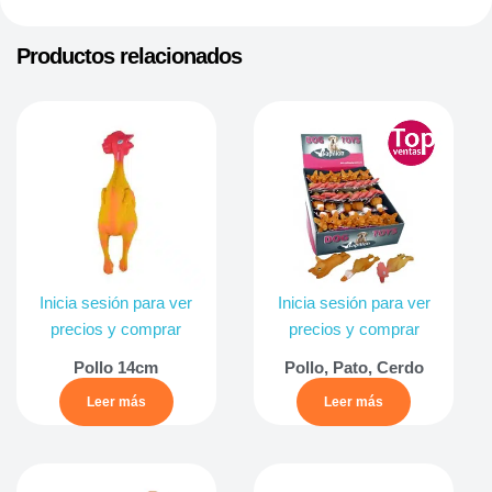
Productos relacionados
Inicia sesión para ver
Inicia sesión para ver
precios y comprar
precios y comprar
Pollo 14cm
Pollo, Pato, Cerdo
Leer más
Leer más