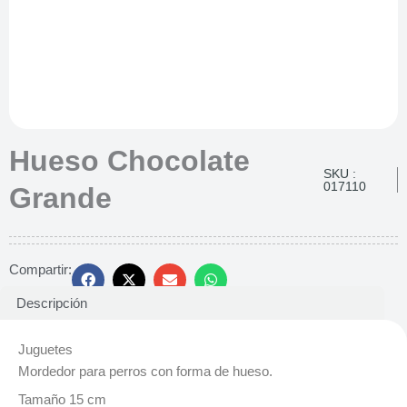
Hueso Chocolate
SKU :
017110
Grande
Compartir:
Descripción
Juguetes
Mordedor para perros con forma de hueso.
Tamaño 15 cm