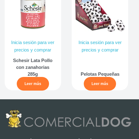
Inicia sesión para ver
Inicia sesión para ver
precios y comprar
precios y comprar
Schesir Lata Pollo
con zanahorias
285g
Pelotas Pequeñas
Leer más
Leer más