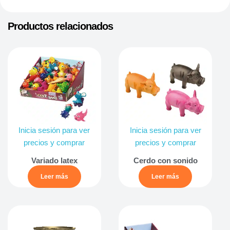
Productos relacionados
Inicia sesión para ver
Inicia sesión para ver
precios y comprar
precios y comprar
Variado latex
Cerdo con sonido
Leer más
Leer más