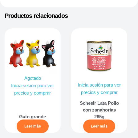
Productos relacionados
Agotado
Inicia sesión para ver
Inicia sesión para ver
precios y comprar
precios y comprar
Schesir Lata Pollo
con zanahorias
Gato grande
285g
Leer más
Leer más