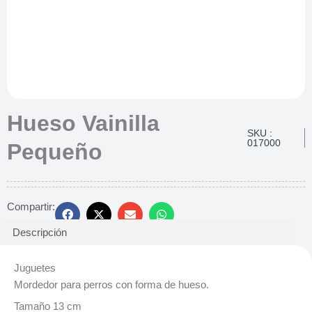
Hueso Vainilla
SKU :
017000
Pequeño
Compartir:
Descripción
Juguetes
Mordedor para perros con forma de hueso.
Tamaño 13 cm