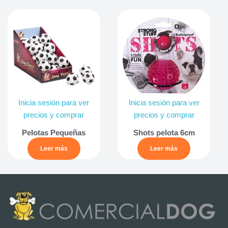
Inicia sesión para ver
Inicia sesión para ver
precios y comprar
precios y comprar
Pelotas Pequeñas
Shots pelota 6cm
Leer más
Leer más