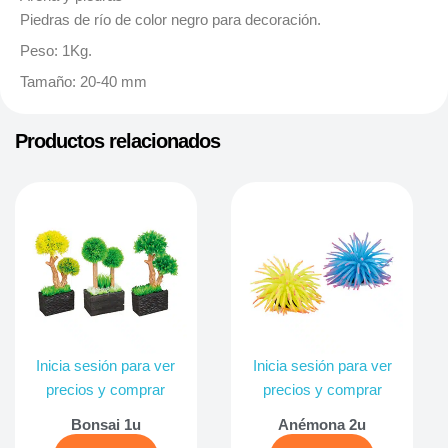
Piedras de río de color negro para decoración.
Peso: 1Kg.
Tamaño: 20-40 mm
Productos relacionados
Inicia sesión para ver
Inicia sesión para ver
precios y comprar
precios y comprar
Bonsai 1u
Anémona 2u