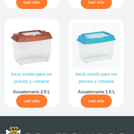
Leer más
Leer más
Inicia sesión para ver
Inicia sesión para ver
precios y comprar
precios y comprar
Acuaterrario 2.5 L
Acuaterrario 1.5 L
Leer más
Leer más