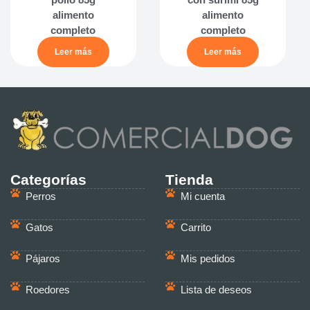
alimento
alimento
completo
completo
Leer más
Leer más
Categorías
Tienda
Perros
Mi cuenta
Gatos
Carrito
Pájaros
Mis pedidos
Roedores
Lista de deseos