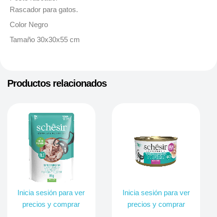
Rascador para gatos.
Color Negro
Tamaño 30x30x55 cm
Productos relacionados
Inicia sesión para ver
Inicia sesión para ver
precios y comprar
precios y comprar