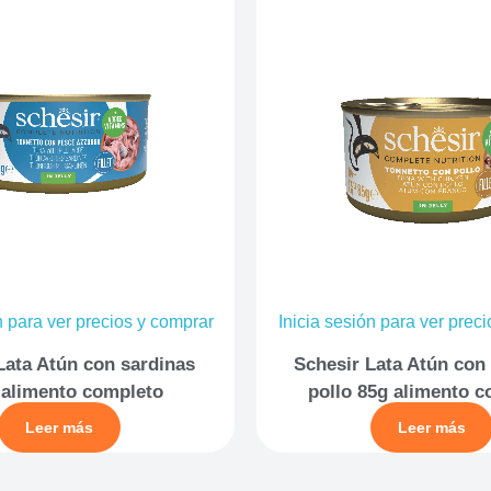
n para ver precios y comprar
Inicia sesión para ver prec
Lata Atún con sardinas
Schesir Lata Atún con 
 alimento completo
pollo 85g alimento 
Leer más
Leer más