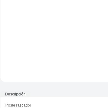
Descripción
Poste rascador