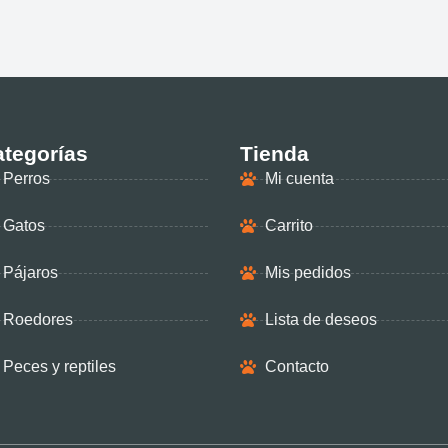
tegorías
Tienda
Perros
Mi cuenta
Gatos
Carrito
Pájaros
Mis pedidos
Roedores
Lista de deseos
Peces y reptiles
Contacto